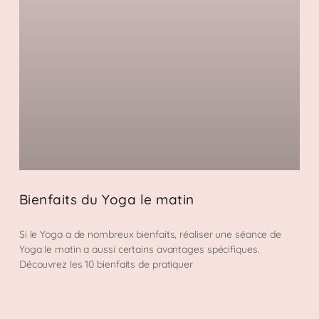
Bienfaits du Yoga le matin
Si le Yoga a de nombreux bienfaits, réaliser une séance de
Yoga le matin a aussi certains avantages spécifiques.
Découvrez les 10 bienfaits de pratiquer