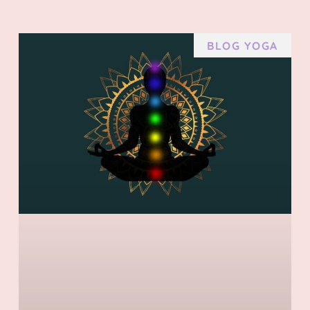
BLOG YOGA