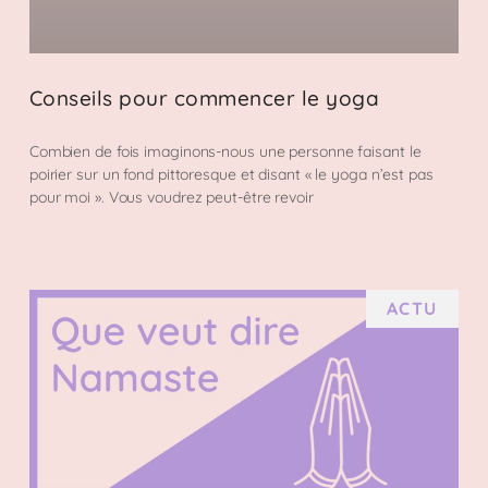
Conseils pour commencer le yoga
Combien de fois imaginons-nous une personne faisant le
poirier sur un fond pittoresque et disant « le yoga n’est pas
pour moi ». Vous voudrez peut-être revoir
ACTU