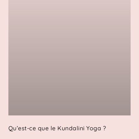
Qu’est-ce que le Kundalini Yoga ?