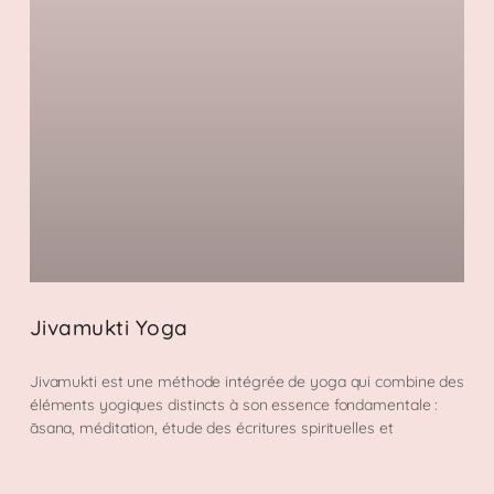
Jivamukti Yoga
Jivamukti est une méthode intégrée de yoga qui combine des
éléments yogiques distincts à son essence fondamentale :
āsana, méditation, étude des écritures spirituelles et