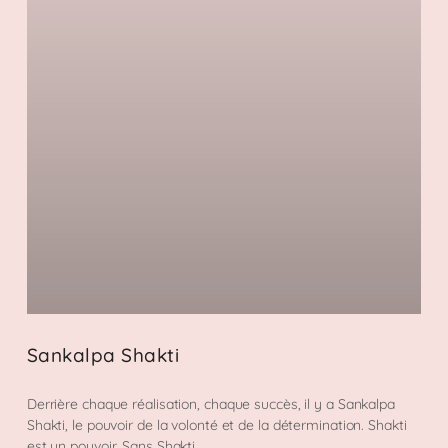
Sankalpa Shakti
Derrière chaque réalisation, chaque succès, il y a Sankalpa
Shakti, le pouvoir de la volonté et de la détermination. Shakti
est un pouvoir. Sans Shakti,