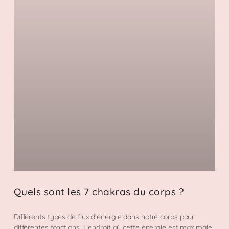
Quels sont les 7 chakras du corps ?
Différents types de flux d’énergie dans notre corps pour
différentes fonctions. L’endroit où cette énergie est maximale