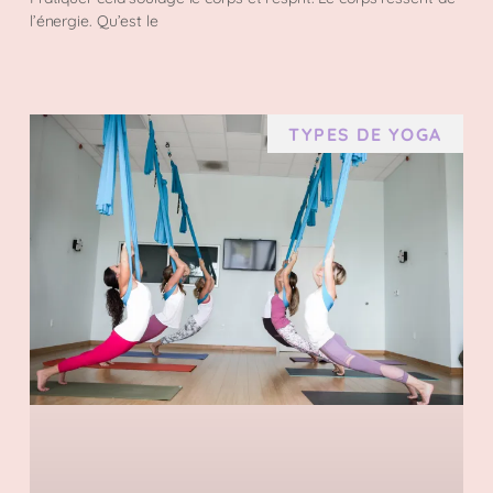
l’énergie. Qu’est le
TYPES DE YOGA