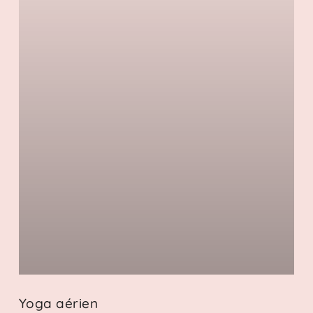
Yoga aérien