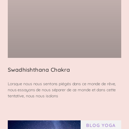
Swadhishthana Chakra
Lorsque nous nous sentons piégés dans ce monde de rêve,
nous essayons de nous séparer de ce monde et dans cette
tentative, nous nous isolons
BLOG YOGA