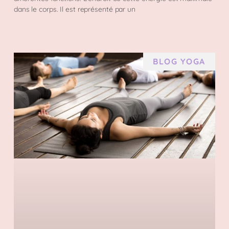
dans le corps. Il est représenté par un
BLOG YOGA