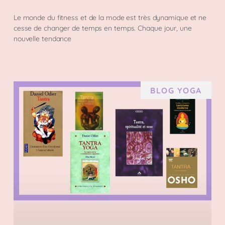
Le monde du fitness et de la mode est très dynamique et ne
cesse de changer de temps en temps. Chaque jour, une
nouvelle tendance
BLOG YOGA