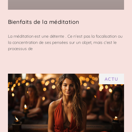
Bienfaits de la méditation
La méditation est une détente . Ce n’est pas la focalisation ou
la concentration de ses pensées sur un objet, mais c’est le
processus de
ACTU