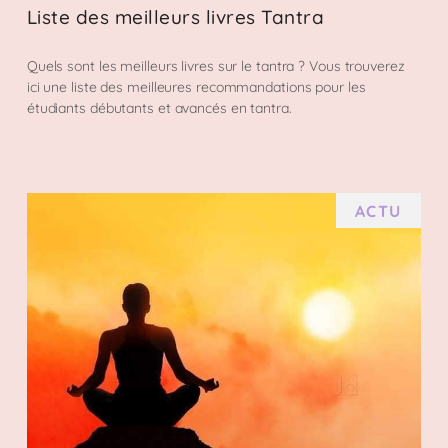
Liste des meilleurs livres Tantra
Quels sont les meilleurs livres sur le tantra ? Vous trouverez
ici une liste des meilleures recommandations pour les
étudiants débutants et avancés en tantra.
ACTU