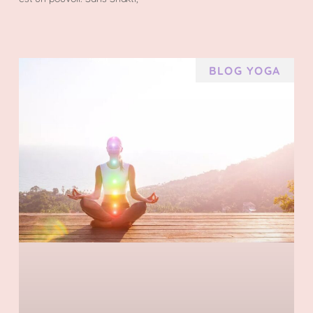
BLOG YOGA