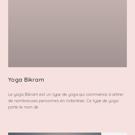
Yoga Bikram
Le yoga Bikram est un type de yoga qui commence à attirer
de nombreuses personnes en Indonésie. Ce type de yoga
porte le nom de