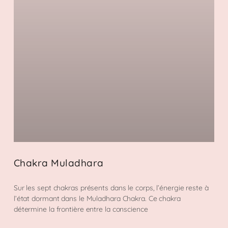
Chakra Muladhara
Sur les sept chakras présents dans le corps, l’énergie reste à
l’état dormant dans le Muladhara Chakra. Ce chakra
détermine la frontière entre la conscience