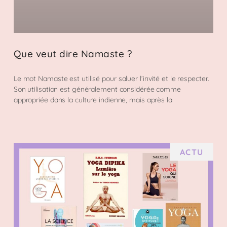
Que veut dire Namaste ?
Le mot Namaste est utilisé pour saluer l’invité et le respecter.
Son utilisation est généralement considérée comme
appropriée dans la culture indienne, mais après la
ACTU