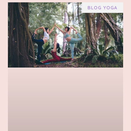
BLOG YOGA