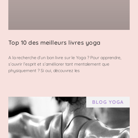
Top 10 des meilleurs livres yoga
A la recherche d’un bon livre sur le Yoga ? Pour apprendre,
s’ouvrir l’esprit et s’améliorer tant mentalement que
physiquement ? Si oui, découvrez les
BLOG YOGA